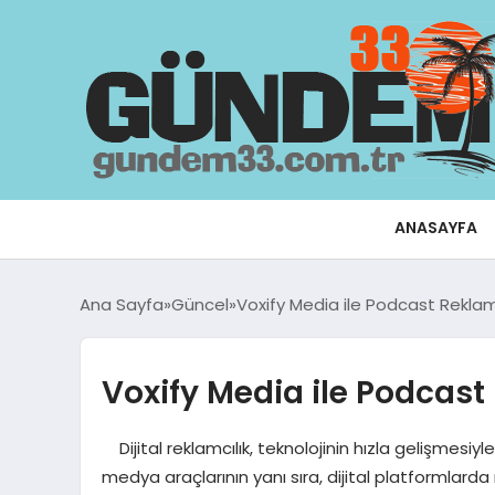
ANASAYFA
Ana Sayfa
Güncel
Voxify Media ile Podcast Reklam
Voxify Media ile Podcast
Dijital reklamcılık, teknolojinin hızla gelişmesiyl
medya araçlarının yanı sıra, dijital platformlarda