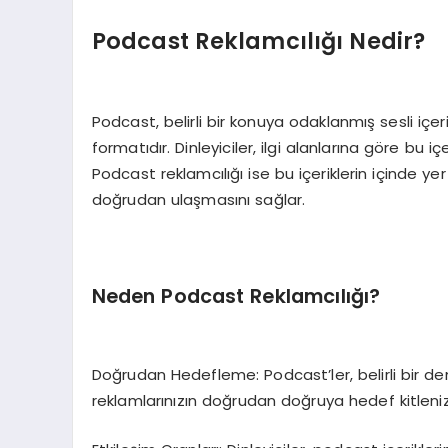
Podcast Reklamcılığı Nedir?
Podcast, belirli bir konuya odaklanmış sesli içerik
formatıdır. Dinleyiciler, ilgi alanlarına göre bu iç
Podcast reklamcılığı ise bu içeriklerin içinde yer
doğrudan ulaşmasını sağlar.
Neden Podcast Reklamcılığı?
Doğrudan Hedefleme: Podcast’ler, belirli bir de
reklamlarınızın doğrudan doğruya hedef kitleni