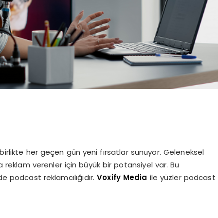
le birlikte her geçen gün yeni fırsatlar sunuyor. Geleneksel
a reklam verenler için büyük bir potansiyel var. Bu
 de podcast reklamcılığıdır.
Voxify Media
ile yüzler podcast