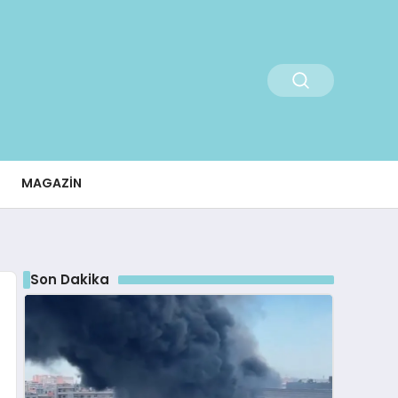
MAGAZIN
Son Dakika