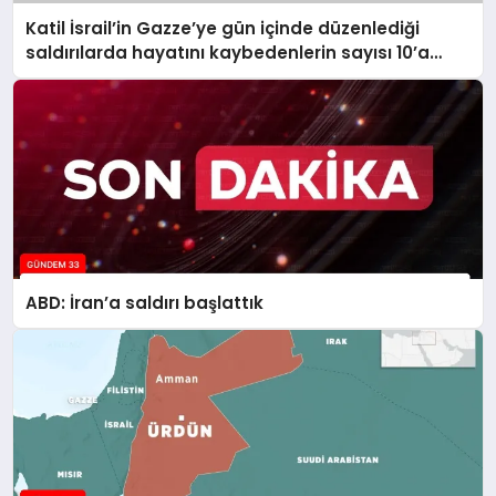
Katil İsrail’in Gazze’ye gün içinde düzenlediği
saldırılarda hayatını kaybedenlerin sayısı 10’a
yükseldi
ABD: İran’a saldırı başlattık