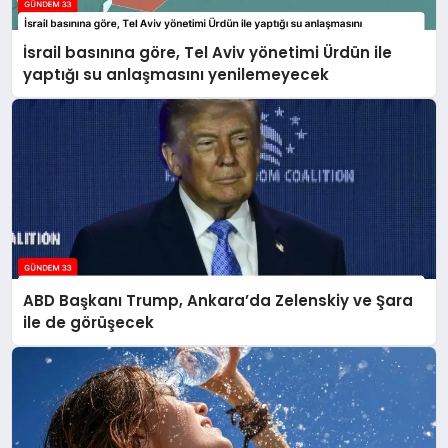
İsrail basınına göre, Tel Aviv yönetimi Ürdün ile
yaptığı su anlaşmasını yenilemeyecek
ABD Başkanı Trump, Ankara’da Zelenskiy ve Şara
ile de görüşecek