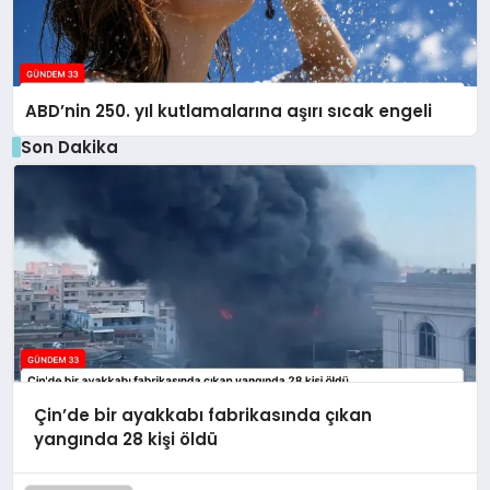
ABD’nin 250. yıl kutlamalarına aşırı sıcak engeli
Son Dakika
Çin’de bir ayakkabı fabrikasında çıkan
yangında 28 kişi öldü