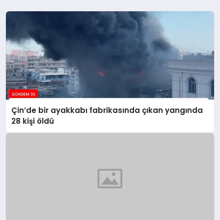
Çin’de bir ayakkabı fabrikasında çıkan yangında
28 kişi öldü