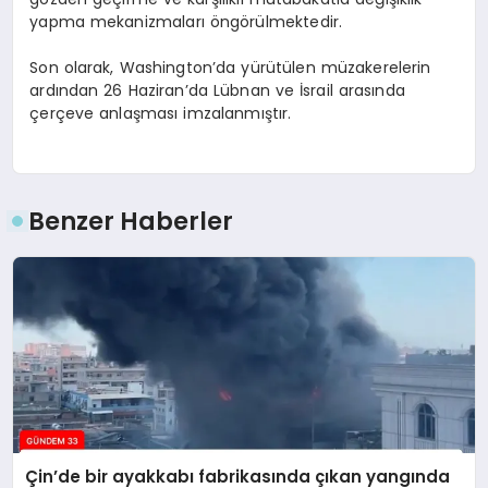
yapma mekanizmaları öngörülmektedir.
Son olarak, Washington’da yürütülen müzakerelerin
ardından 26 Haziran’da Lübnan ve İsrail arasında
çerçeve anlaşması imzalanmıştır.
Benzer Haberler
Çin’de bir ayakkabı fabrikasında çıkan yangında