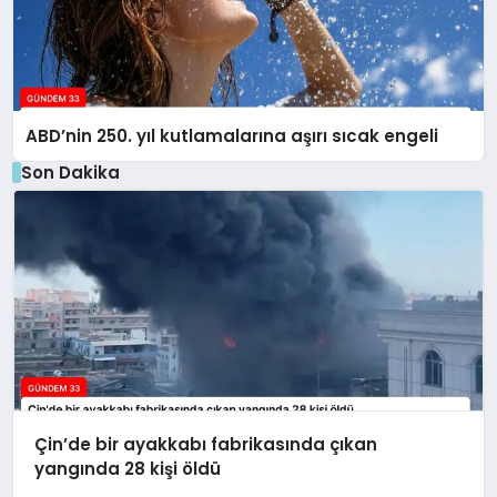
ABD’nin 250. yıl kutlamalarına aşırı sıcak engeli
Son Dakika
Çin’de bir ayakkabı fabrikasında çıkan
yangında 28 kişi öldü