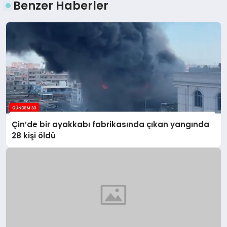
Benzer Haberler
Çin’de bir ayakkabı fabrikasında çıkan yangında
28 kişi öldü