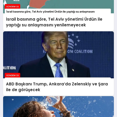
İsrail basınına göre, Tel Aviv yönetimi Ürdün ile
yaptığı su anlaşmasını yenilemeyecek
ABD Başkanı Trump, Ankara’da Zelenskiy ve Şara
ile de görüşecek