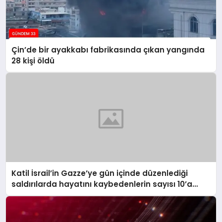
Çin’de bir ayakkabı fabrikasında çıkan yangında
28 kişi öldü
Katil İsrail’in Gazze’ye gün içinde düzenlediği
saldırılarda hayatını kaybedenlerin sayısı 10’a
yükseldi