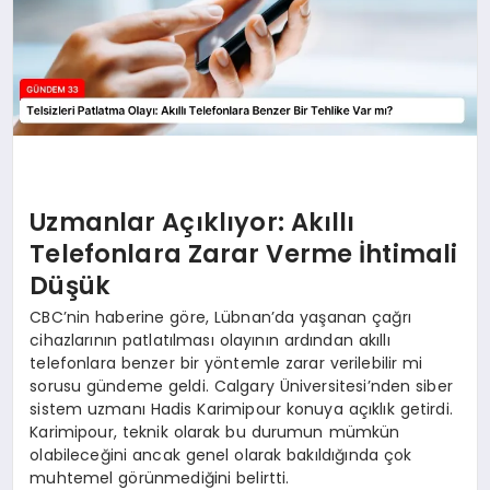
Uzmanlar Açıklıyor: Akıllı
Telefonlara Zarar Verme İhtimali
Düşük
CBC’nin haberine göre, Lübnan’da yaşanan çağrı
cihazlarının patlatılması olayının ardından akıllı
telefonlara benzer bir yöntemle zarar verilebilir mi
sorusu gündeme geldi. Calgary Üniversitesi’nden siber
sistem uzmanı Hadis Karimipour konuya açıklık getirdi.
Karimipour, teknik olarak bu durumun mümkün
olabileceğini ancak genel olarak bakıldığında çok
muhtemel görünmediğini belirtti.