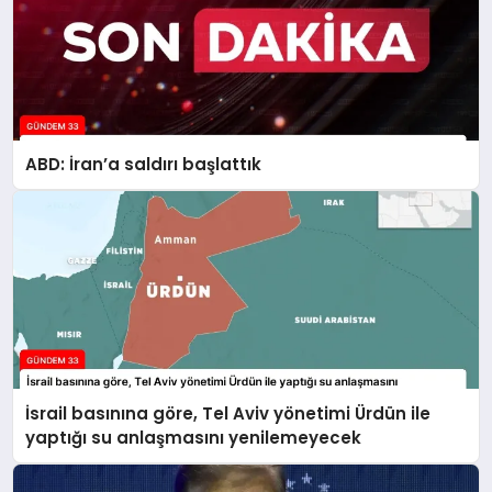
ABD: İran’a saldırı başlattık
İsrail basınına göre, Tel Aviv yönetimi Ürdün ile
yaptığı su anlaşmasını yenilemeyecek