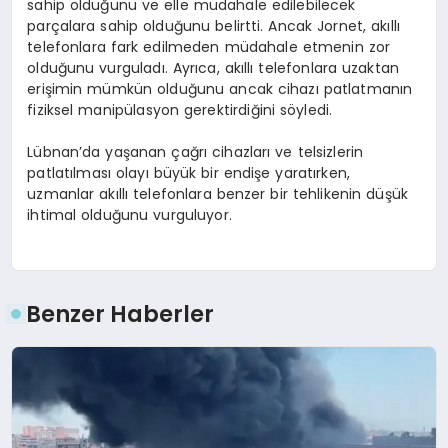
sahip olduğunu ve elle müdahale edilebilecek
parçalara sahip olduğunu belirtti. Ancak Jornet, akıllı
telefonlara fark edilmeden müdahale etmenin zor
olduğunu vurguladı. Ayrıca, akıllı telefonlara uzaktan
erişimin mümkün olduğunu ancak cihazı patlatmanın
fiziksel manipülasyon gerektirdiğini söyledi.
Lübnan’da yaşanan çağrı cihazları ve telsizlerin
patlatılması olayı büyük bir endişe yaratırken,
uzmanlar akıllı telefonlara benzer bir tehlikenin düşük
ihtimal olduğunu vurguluyor.
Benzer Haberler