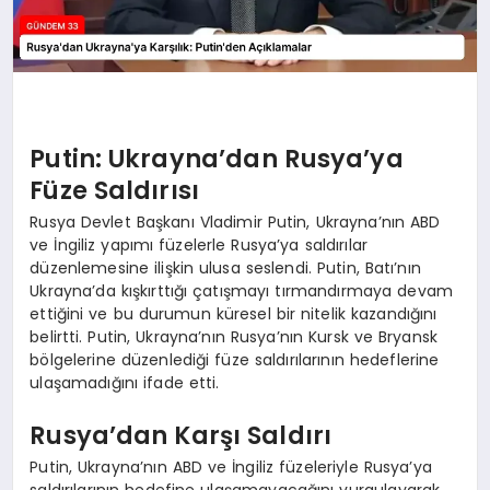
Putin: Ukrayna’dan Rusya’ya
Füze Saldırısı
Rusya Devlet Başkanı Vladimir Putin, Ukrayna’nın ABD
ve İngiliz yapımı füzelerle Rusya’ya saldırılar
düzenlemesine ilişkin ulusa seslendi. Putin, Batı’nın
Ukrayna’da kışkırttığı çatışmayı tırmandırmaya devam
ettiğini ve bu durumun küresel bir nitelik kazandığını
belirtti. Putin, Ukrayna’nın Rusya’nın Kursk ve Bryansk
bölgelerine düzenlediği füze saldırılarının hedeflerine
ulaşamadığını ifade etti.
Rusya’dan Karşı Saldırı
Putin, Ukrayna’nın ABD ve İngiliz füzeleriyle Rusya’ya