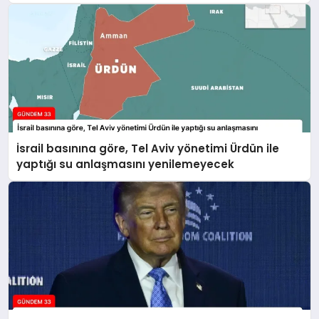
İsrail basınına göre, Tel Aviv yönetimi Ürdün ile
yaptığı su anlaşmasını yenilemeyecek