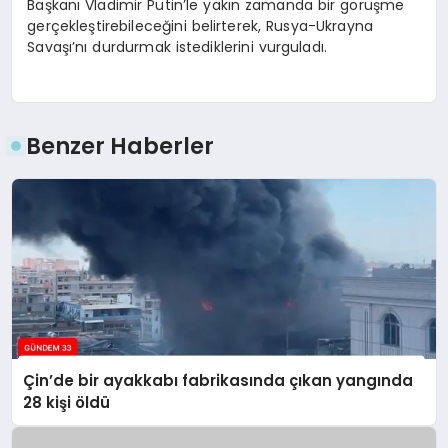
Başkanı Vladimir Putin’le yakın zamanda bir görüşme
gerçekleştirebileceğini belirterek, Rusya-Ukrayna
Savaşı’nı durdurmak istediklerini vurguladı.
Benzer Haberler
Çin’de bir ayakkabı fabrikasında çıkan yangında
28 kişi öldü