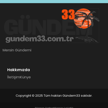
Mersin Gündemi
Hakkımızda
İletişim
Künye
Copyright © 2025 Tüm hakları Gündem33 saklıdır.