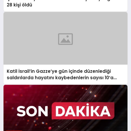
28 kişi öldü
Katil İsrail’in Gazze’ye gün içinde düzenlediği
saldırılarda hayatını kaybedenlerin sayısı 10’a
yükseldi