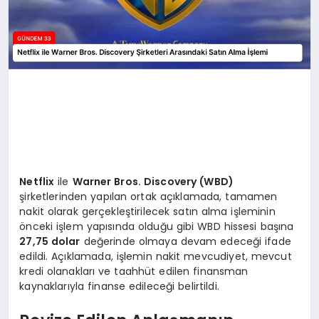
Netflix
ile
Warner Bros. Discovery (WBD)
şirketlerinden yapılan ortak açıklamada, tamamen
nakit olarak gerçekleştirilecek satın alma işleminin
önceki işlem yapısında olduğu gibi WBD hissesi başına
27,75 dolar
değerinde olmaya devam edeceği ifade
edildi. Açıklamada, işlemin nakit mevcudiyet, mevcut
kredi olanakları ve taahhüt edilen finansman
kaynaklarıyla finanse edileceği belirtildi.