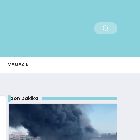
MAGAZIN
Son Dakika