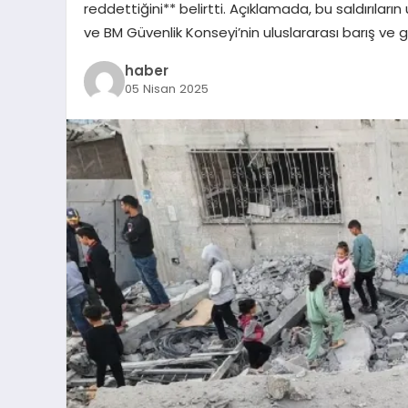
reddettiğini** belirtti. Açıklamada, bu saldırıların 
ve BM Güvenlik Konseyi’nin uluslararası barış ve 
haber
05 Nisan 2025