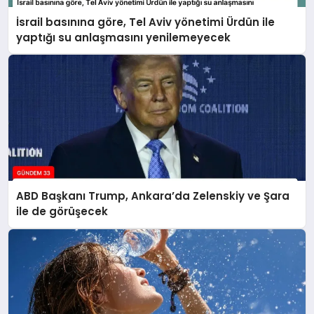
İsrail basınına göre, Tel Aviv yönetimi Ürdün ile
yaptığı su anlaşmasını yenilemeyecek
ABD Başkanı Trump, Ankara’da Zelenskiy ve Şara
ile de görüşecek