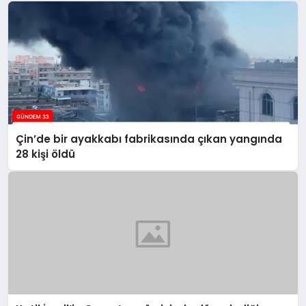
Çin’de bir ayakkabı fabrikasında çıkan yangında
28 kişi öldü