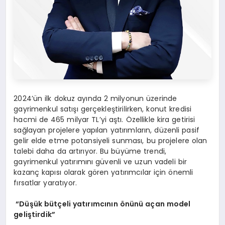
2024’ün ilk dokuz ayında 2 milyonun üzerinde
gayrimenkul satışı gerçekleştirilirken, konut kredisi
hacmi de 465 milyar TL’yi aştı. Özellikle kira getirisi
sağlayan projelere yapılan yatırımların, düzenli pasif
gelir elde etme potansiyeli sunması, bu projelere olan
talebi daha da artırıyor. Bu büyüme trendi,
gayrimenkul yatırımını güvenli ve uzun vadeli bir
kazanç kapısı olarak gören yatırımcılar için önemli
fırsatlar yaratıyor.
“Düşük bütçeli yatırımcının önünü açan model
geliştirdik”