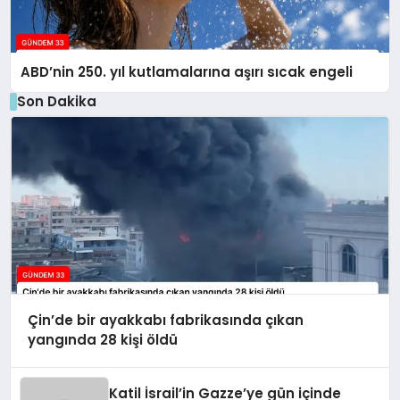
ABD’nin 250. yıl kutlamalarına aşırı sıcak engeli
Son Dakika
Çin’de bir ayakkabı fabrikasında çıkan
yangında 28 kişi öldü
Katil İsrail’in Gazze’ye gün içinde