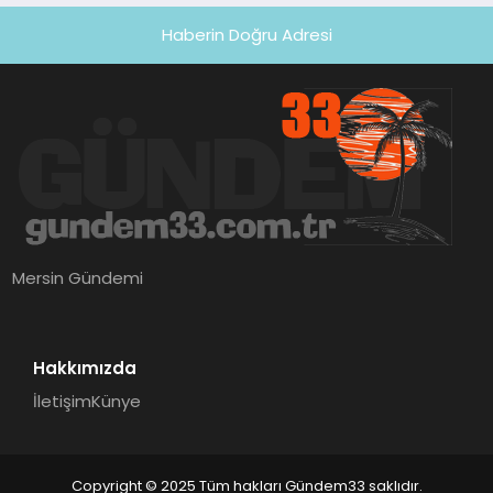
Haberin Doğru Adresi
Mersin Gündemi
Hakkımızda
İletişim
Künye
Copyright © 2025 Tüm hakları Gündem33 saklıdır.