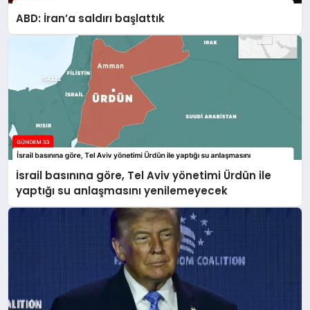
ABD: İran’a saldırı başlattık
İsrail basınına göre, Tel Aviv yönetimi Ürdün ile
yaptığı su anlaşmasını yenilemeyecek