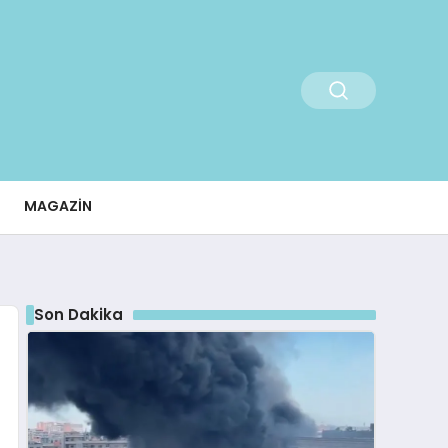
MAGAZIN
Son Dakika