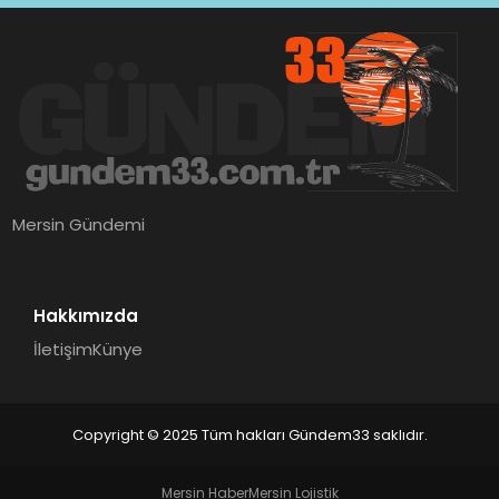
Mersin Gündemi
Hakkımızda
İletişim
Künye
Copyright © 2025 Tüm hakları Gündem33 saklıdır.
Mersin Haber
Mersin Lojistik