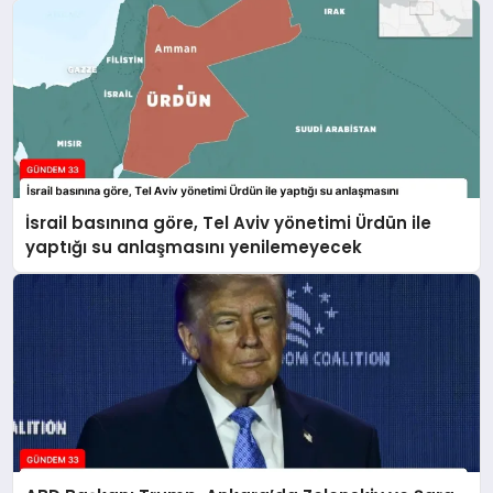
İsrail basınına göre, Tel Aviv yönetimi Ürdün ile
yaptığı su anlaşmasını yenilemeyecek