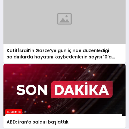
Katil İsrail’in Gazze’ye gün içinde düzenlediği
saldırılarda hayatını kaybedenlerin sayısı 10’a
yükseldi
ABD: İran’a saldırı başlattık