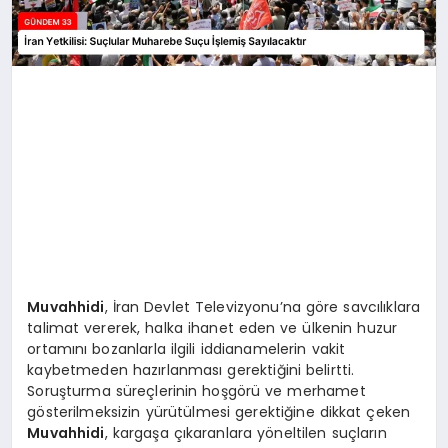
Muvahhidi
, İran Devlet Televizyonu’na göre savcılıklara
talimat vererek, halka ihanet eden ve ülkenin huzur
ortamını bozanlarla ilgili iddianamelerin vakit
kaybetmeden hazırlanması gerektiğini belirtti.
Soruşturma süreçlerinin hoşgörü ve merhamet
gösterilmeksizin yürütülmesi gerektiğine dikkat çeken
Muvahhidi
, kargaşa çıkaranlara yöneltilen suçların