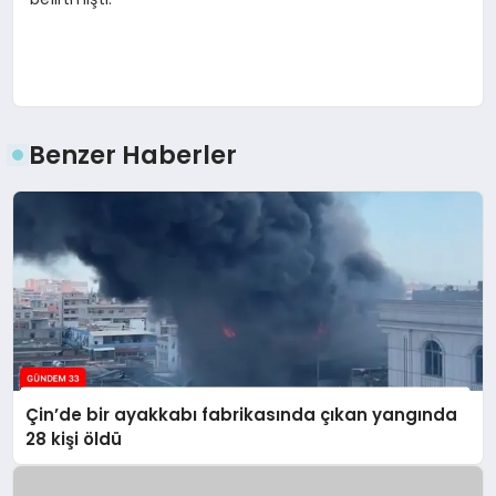
Benzer Haberler
Çin’de bir ayakkabı fabrikasında çıkan yangında
28 kişi öldü