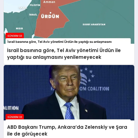
İsrail basınına göre, Tel Aviv yönetimi Ürdün ile
yaptığı su anlaşmasını yenilemeyecek
ABD Başkanı Trump, Ankara’da Zelenskiy ve Şara
ile de görüşecek