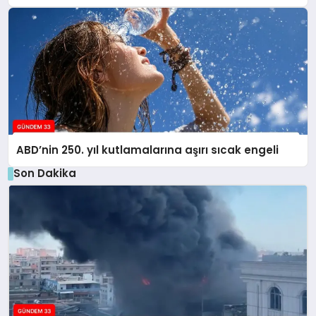
ABD’nin 250. yıl kutlamalarına aşırı sıcak engeli
Son Dakika