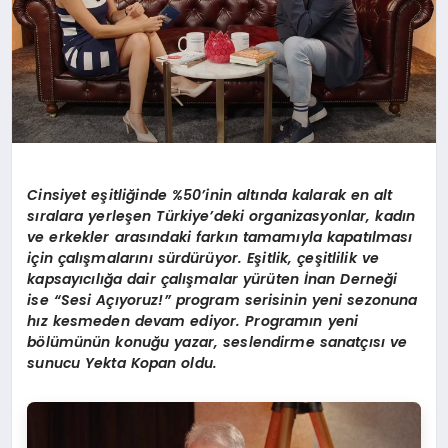
Cinsiyet eşitliğinde %50’inin altında kalarak en alt
sıralara yerleşen Türkiye’deki organizasyonlar, kadın
ve erkekler arasındaki farkın tamamıyla kapatılması
için çalışmalarını sürdürüyor. Eşitlik, çeşitlilik ve
kapsayıcılığa dair çalışmalar yürüten İnan Derneği
ise “Sesi Açıyoruz!” program serisinin yeni sezonuna
hız kesmeden devam ediyor. Programın yeni
bölümünün konuğu yazar, seslendirme sanatçısı ve
sunucu Yekta Kopan oldu.