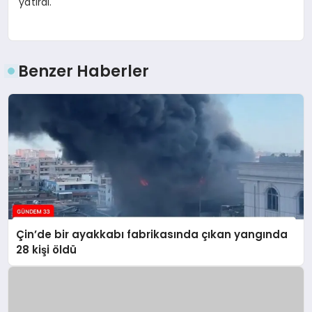
yatırdı.
Benzer Haberler
Çin’de bir ayakkabı fabrikasında çıkan yangında
28 kişi öldü