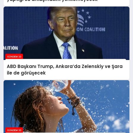
ABD Başkanı Trump, Ankara’da Zelenskiy ve Şara
ile de görüşecek