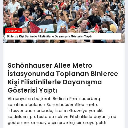
Schönhauser Allee Metro
İstasyonunda Toplanan Binlerce
Kişi Filistinlilerle Dayanışma
Gösterisi Yaptı
Almanya’nın başkenti Berlin’in Prenzlauerberg
semtinde bulunan Schönhauser Allee metro
istasyonunun önünde, İsrail’in Gazze’ye yönelik
saldırılarını protesto etmek ve Filistinlilerle dayanışma
göstermek amacıyla binlerce kişi bir araya geldi.