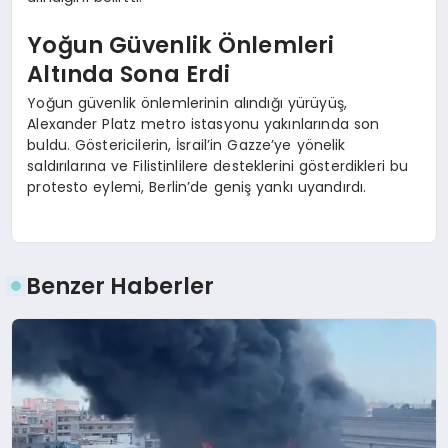
Yoğun Güvenlik Önlemleri
Altında Sona Erdi
Yoğun güvenlik önlemlerinin alındığı yürüyüş,
Alexander Platz metro istasyonu yakınlarında son
buldu. Göstericilerin, İsrail’in Gazze’ye yönelik
saldırılarına ve Filistinlilere desteklerini gösterdikleri bu
protesto eylemi, Berlin’de geniş yankı uyandırdı.
Benzer Haberler