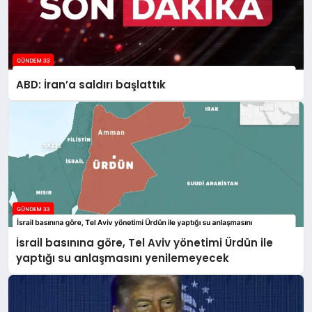
ABD: İran’a saldırı başlattık
İsrail basınına göre, Tel Aviv yönetimi Ürdün ile
yaptığı su anlaşmasını yenilemeyecek