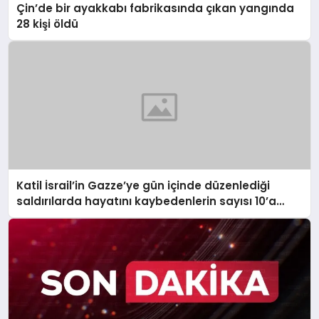
Çin’de bir ayakkabı fabrikasında çıkan yangında
28 kişi öldü
Katil İsrail’in Gazze’ye gün içinde düzenlediği
saldırılarda hayatını kaybedenlerin sayısı 10’a
yükseldi