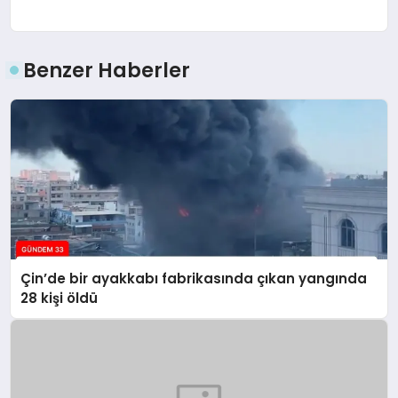
Benzer Haberler
Çin’de bir ayakkabı fabrikasında çıkan yangında
28 kişi öldü