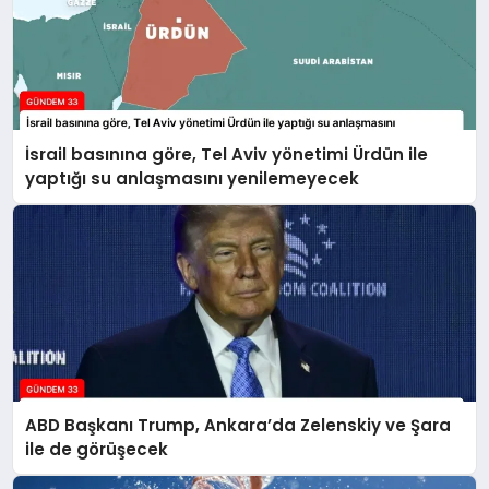
İsrail basınına göre, Tel Aviv yönetimi Ürdün ile
yaptığı su anlaşmasını yenilemeyecek
ABD Başkanı Trump, Ankara’da Zelenskiy ve Şara
ile de görüşecek