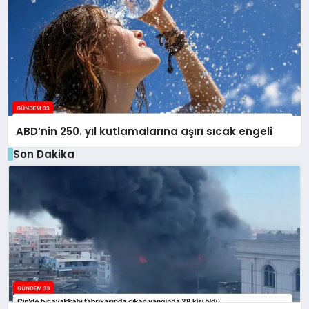
ABD’nin 250. yıl kutlamalarına aşırı sıcak engeli
Son Dakika