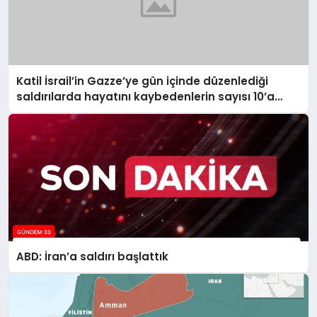
Katil İsrail’in Gazze’ye gün içinde düzenlediği
saldırılarda hayatını kaybedenlerin sayısı 10’a
yükseldi
ABD: İran’a saldırı başlattık