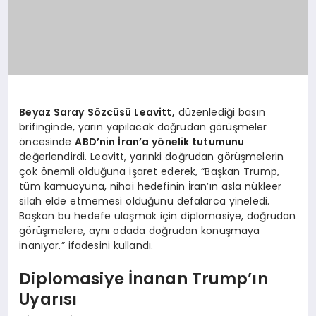
Beyaz Saray Sözcüsü Leavitt,
düzenlediği basın
brifinginde, yarın yapılacak doğrudan görüşmeler
öncesinde
ABD’nin İran’a yönelik tutumunu
değerlendirdi. Leavitt, yarınki doğrudan görüşmelerin
çok önemli olduğuna işaret ederek, “Başkan Trump,
tüm kamuoyuna, nihai hedefinin İran’ın asla nükleer
silah elde etmemesi olduğunu defalarca yineledi.
Başkan bu hedefe ulaşmak için diplomasiye, doğrudan
görüşmelere, aynı odada doğrudan konuşmaya
inanıyor.” ifadesini kullandı.
Diplomasiye İnanan Trump’ın
Uyarısı