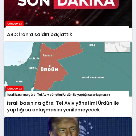
ABD: İran’a saldırı başlattık
İsrail basınına göre, Tel Aviv yönetimi Ürdün ile
yaptığı su anlaşmasını yenilemeyecek