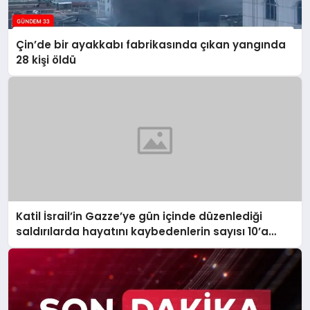
Çin’de bir ayakkabı fabrikasında çıkan yangında
28 kişi öldü
Katil İsrail’in Gazze’ye gün içinde düzenlediği
saldırılarda hayatını kaybedenlerin sayısı 10’a
yükseldi