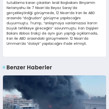
tutuklama kararı çıkarılan İsrail Başbakanı Binyamin
Netanyahu ile 7 Nisan’da Beyaz Saray’da
gerçekleştirdiği görüşmede, 12 Nisan’da İran ile ABD
arasında “doğrudan” görüşme yapılacağını
duyurmuştu. Trump, “anlaşmaya varılamazsa İran’ın
büyük tehlikeye gireceğini” savunmuştu. İran Dışişleri
Bakanı Abbas Erakçi de aynı gün yaptığı açıklamada,
İran ile ABD arasındaki görüşmelerin 12 Nisan’da
Umman’da “dolaylı” yapılacağını ifade etmişti.
Benzer Haberler