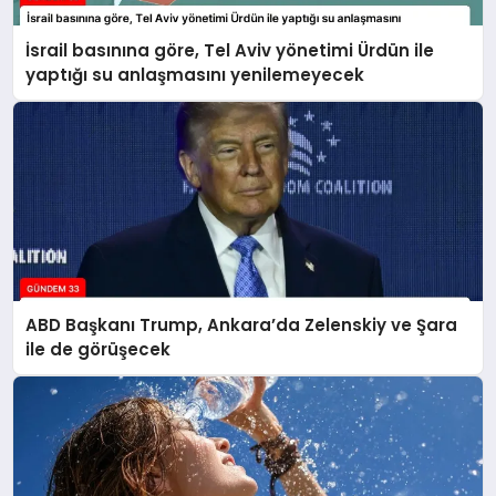
İsrail basınına göre, Tel Aviv yönetimi Ürdün ile
yaptığı su anlaşmasını yenilemeyecek
ABD Başkanı Trump, Ankara’da Zelenskiy ve Şara
ile de görüşecek