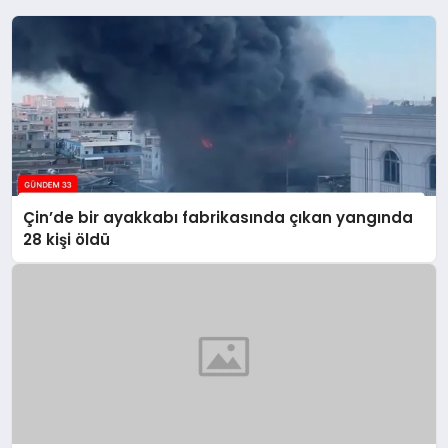
Çin’de bir ayakkabı fabrikasında çıkan yangında
28 kişi öldü