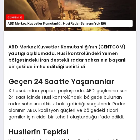
ABD Merkez Kuvvetler Komutanlığı’nın (CENTCOM)
yaptığı açıklamada, Husi kontrolündeki Yemen
bölgesindeki İran destekli radar sahasının başarılı
bir şekilde imha edildiği belirtildi.
Geçen 24 Saatte Yaşananlar
X hesabından yapılan paylaşımda, ABD güçlerinin son
24 saat içinde Husi kontrolündeki bölgede bulunan
radar sahasını etkisiz hale getirdiği vurgulandı. Radar
alanının ABD, koalisyon güçleri ve bölgedeki ticari
gemiler için ciddi bir tehdit oluşturduğu ifade edildi.
Husilerin Tepkisi