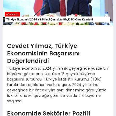
Cevdet Yılmaz, Türkiye
Ekonomisinin Başarısını
Değerlendirdi
Türkiye ekonomisi, 2024 yılının ilk çeyreğinde yüzde 5,7
büyüme göstererek üst üste 15 çeyrek büyüme
başarısını sürdürdü. Türkiye İstatistik Kurumu (TÜİK)
tarafından açıklanan verilere göre, 2024 yılı birinci
çeyreğinde bir önceki yılın aynı dönemine göre yüzde
5,7, bir önceki çeyreğe göre ise yüzde 2,4 büyüme
sağlandı.
Ekonomide Sektörler Pozitif