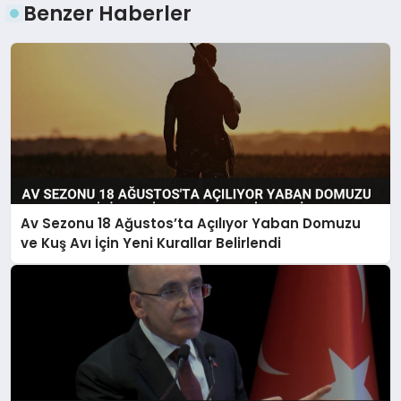
Benzer Haberler
Av Sezonu 18 Ağustos’ta Açılıyor Yaban Domuzu
ve Kuş Avı İçin Yeni Kurallar Belirlendi