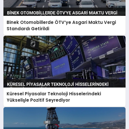
Binek Otomobillerde ÖTV’ye Asgari Maktu Vergi
Standardı Getirildi
Küresel Piyasalar Teknoloji Hisselerindeki
Yükselişle Pozitif Seyrediyor