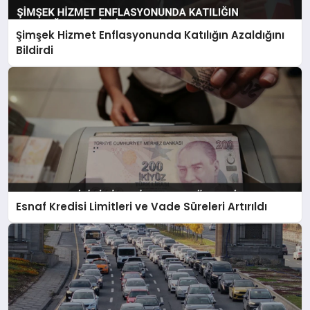
Şimşek Hizmet Enflasyonunda Katılığın Azaldığını
Bildirdi
Esnaf Kredisi Limitleri ve Vade Süreleri Artırıldı