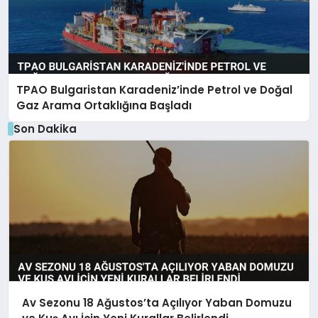
TPAO Bulgaristan Karadeniz’inde Petrol ve Doğal
Gaz Arama Ortaklığına Başladı
Son Dakika
Av Sezonu 18 Ağustos’ta Açılıyor Yaban Domuzu