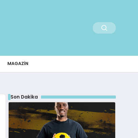
MAGAZIN
Son Dakika