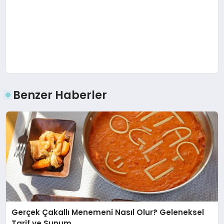
Benzer Haberler
Gerçek Çakallı Menemeni Nasıl Olur? Geleneksel
Tarif ve Sunum