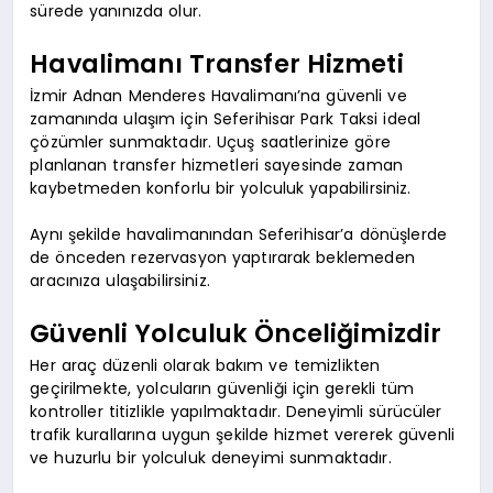
sürede yanınızda olur.
Havalimanı Transfer Hizmeti
İzmir Adnan Menderes Havalimanı’na güvenli ve
zamanında ulaşım için Seferihisar Park Taksi ideal
çözümler sunmaktadır. Uçuş saatlerinize göre
planlanan transfer hizmetleri sayesinde zaman
kaybetmeden konforlu bir yolculuk yapabilirsiniz.
Aynı şekilde havalimanından Seferihisar’a dönüşlerde
de önceden rezervasyon yaptırarak beklemeden
aracınıza ulaşabilirsiniz.
Güvenli Yolculuk Önceliğimizdir
Her araç düzenli olarak bakım ve temizlikten
geçirilmekte, yolcuların güvenliği için gerekli tüm
kontroller titizlikle yapılmaktadır. Deneyimli sürücüler
trafik kurallarına uygun şekilde hizmet vererek güvenli
ve huzurlu bir yolculuk deneyimi sunmaktadır.