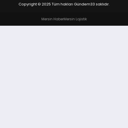
Copyright © 2025 Tüm hakları Gündem33 saklıdır.
Mersin Haber
Mersin Lojistik