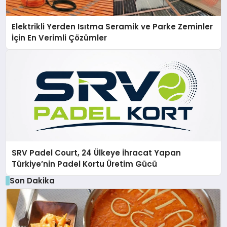
Elektrikli Yerden Isıtma Seramik ve Parke Zeminler
İçin En Verimli Çözümler
SRV Padel Court, 24 Ülkeye İhracat Yapan
Türkiye’nin Padel Kortu Üretim Gücü
Son Dakika