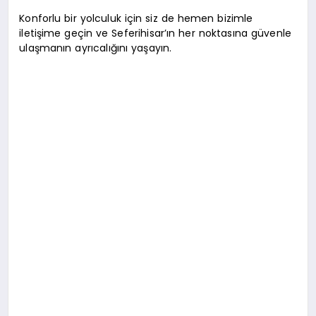
Konforlu bir yolculuk için siz de hemen bizimle
iletişime geçin ve Seferihisar’ın her noktasına güvenle
ulaşmanın ayrıcalığını yaşayın.