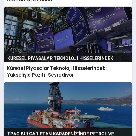
Küresel Piyasalar Teknoloji Hisselerindeki
Yükselişle Pozitif Seyrediyor