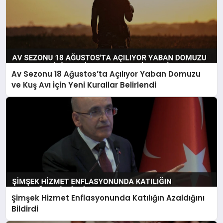
Av Sezonu 18 Ağustos’ta Açılıyor Yaban Domuzu
ve Kuş Avı İçin Yeni Kurallar Belirlendi
Şimşek Hizmet Enflasyonunda Katılığın Azaldığını
Bildirdi