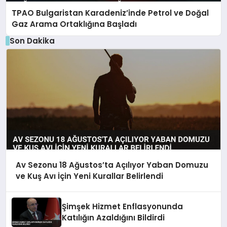
TPAO Bulgaristan Karadeniz’inde Petrol ve Doğal
Gaz Arama Ortaklığına Başladı
Son Dakika
Av Sezonu 18 Ağustos’ta Açılıyor Yaban Domuzu
ve Kuş Avı İçin Yeni Kurallar Belirlendi
Şimşek Hizmet Enflasyonunda
Katılığın Azaldığını Bildirdi