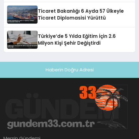
Ticaret Bakanlığı 6 Ayda 57 Ülkeyle
Ticaret Diplomasisi Yürüttü
Türkiye’de 5 Yılda Eğitim İçin 2.6
Milyon Kişi Şehir Değiştirdi
Haberin Doğru Adresi
Mersin Gündemi