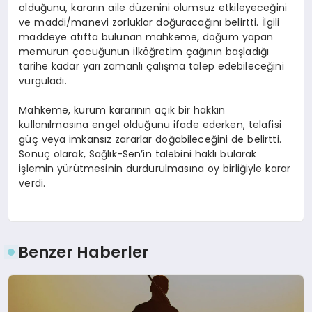
olduğunu, kararın aile düzenini olumsuz etkileyeceğini
ve maddi/manevi zorluklar doğuracağını belirtti. İlgili
maddeye atıfta bulunan mahkeme, doğum yapan
memurun çocuğunun ilköğretim çağının başladığı
tarihe kadar yarı zamanlı çalışma talep edebileceğini
vurguladı.
Mahkeme, kurum kararının açık bir hakkın
kullanılmasına engel olduğunu ifade ederken, telafisi
güç veya imkansız zararlar doğabileceğini de belirtti.
Sonuç olarak, Sağlık-Sen’in talebini haklı bularak
işlemin yürütmesinin durdurulmasına oy birliğiyle karar
verdi.
Benzer Haberler