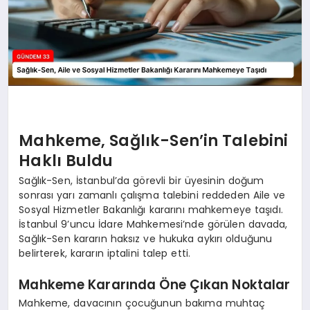
Mahkeme, Sağlık-Sen’in Talebini
Haklı Buldu
Sağlık-Sen, İstanbul’da görevli bir üyesinin doğum
sonrası yarı zamanlı çalışma talebini reddeden Aile ve
Sosyal Hizmetler Bakanlığı kararını mahkemeye taşıdı.
İstanbul 9’uncu İdare Mahkemesi’nde görülen davada,
Sağlık-Sen kararın haksız ve hukuka aykırı olduğunu
belirterek, kararın iptalini talep etti.
Mahkeme Kararında Öne Çıkan Noktalar
Mahkeme, davacının çocuğunun bakıma muhtaç