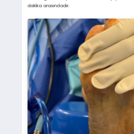
dakika arasındadır.