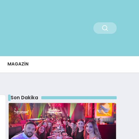
MAGAZIN
Son Dakika