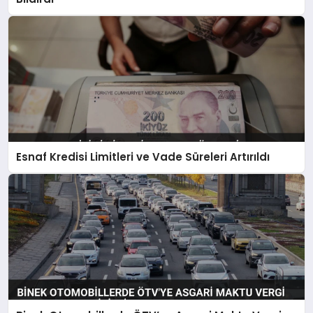
Esnaf Kredisi Limitleri ve Vade Süreleri Artırıldı