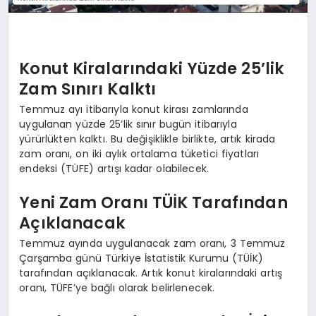
Konut Kiralarındaki Yüzde 25’lik
Zam Sınırı Kalktı
Temmuz ayı itibarıyla konut kirası zamlarında
uygulanan yüzde 25’lik sınır bugün itibarıyla
yürürlükten kalktı. Bu değişiklikle birlikte, artık kirada
zam oranı, on iki aylık ortalama tüketici fiyatları
endeksi (TÜFE) artışı kadar olabilecek.
Yeni Zam Oranı TÜİK Tarafından
Açıklanacak
Temmuz ayında uygulanacak zam oranı, 3 Temmuz
Çarşamba günü Türkiye İstatistik Kurumu (TÜİK)
tarafından açıklanacak. Artık konut kiralarındaki artış
oranı, TÜFE’ye bağlı olarak belirlenecek.