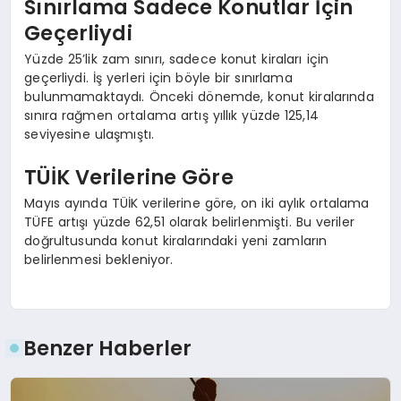
Sınırlama Sadece Konutlar İçin
Geçerliydi
Yüzde 25’lik zam sınırı, sadece konut kiraları için
geçerliydi. İş yerleri için böyle bir sınırlama
bulunmamaktaydı. Önceki dönemde, konut kiralarında
sınıra rağmen ortalama artış yıllık yüzde 125,14
seviyesine ulaşmıştı.
TÜİK Verilerine Göre
Mayıs ayında TÜİK verilerine göre, on iki aylık ortalama
TÜFE artışı yüzde 62,51 olarak belirlenmişti. Bu veriler
doğrultusunda konut kiralarındaki yeni zamların
belirlenmesi bekleniyor.
Benzer Haberler