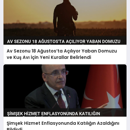
Av Sezonu 18 Ağustos’ta Açılıyor Yaban Domuzu
ve Kuş Avı İçin Yeni Kurallar Belirlendi
Şimşek Hizmet Enflasyonunda Katılığın Azaldığını
Bildirdi