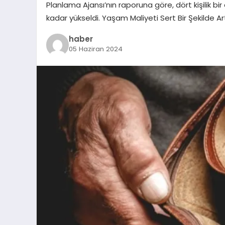
Planlama Ajansı’nın raporuna göre, dört kişilik b
kadar yükseldi. Yaşam Maliyeti Sert Bir Şekilde A
haber
05 Haziran 2024