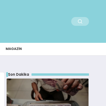
MAGAZIN
Son Dakika