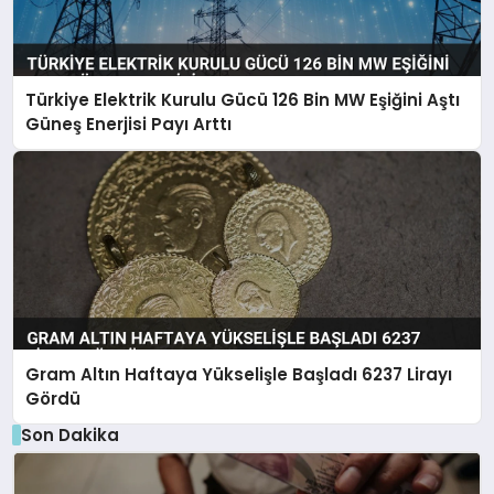
Türkiye Elektrik Kurulu Gücü 126 Bin MW Eşiğini Aştı
Güneş Enerjisi Payı Arttı
Gram Altın Haftaya Yükselişle Başladı 6237 Lirayı
Gördü
Son Dakika