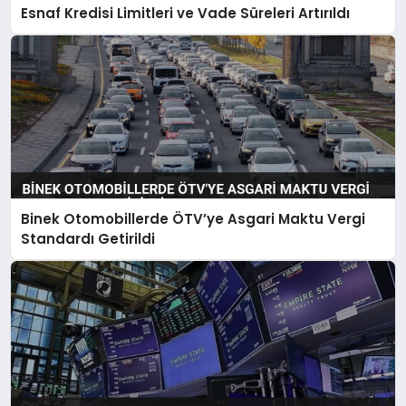
Esnaf Kredisi Limitleri ve Vade Süreleri Artırıldı
Binek Otomobillerde ÖTV’ye Asgari Maktu Vergi
Standardı Getirildi