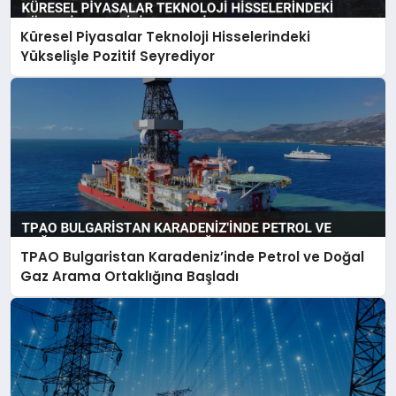
Küresel Piyasalar Teknoloji Hisselerindeki
Yükselişle Pozitif Seyrediyor
TPAO Bulgaristan Karadeniz’inde Petrol ve Doğal
Gaz Arama Ortaklığına Başladı