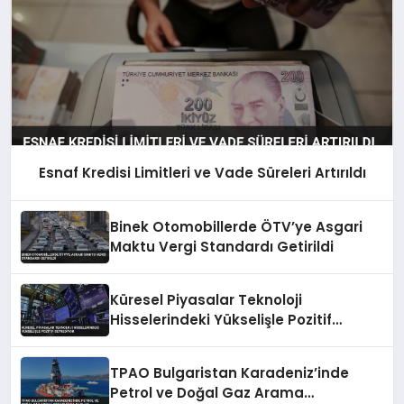
Esnaf Kredisi Limitleri ve Vade Süreleri Artırıldı
Binek Otomobillerde ÖTV’ye Asgari
Maktu Vergi Standardı Getirildi
Küresel Piyasalar Teknoloji
Hisselerindeki Yükselişle Pozitif
Seyrediyor
TPAO Bulgaristan Karadeniz’inde
Petrol ve Doğal Gaz Arama