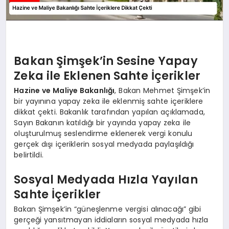
Bakan Şimşek’in Sesine Yapay
Zeka ile Eklenen Sahte İçerikler
Hazine ve Maliye Bakanlığı
, Bakan Mehmet Şimşek’in
bir yayınına yapay zeka ile eklenmiş sahte içeriklere
dikkat çekti. Bakanlık tarafından yapılan açıklamada,
Sayın Bakanın katıldığı bir yayında yapay zeka ile
oluşturulmuş seslendirme eklenerek vergi konulu
gerçek dışı içeriklerin sosyal medyada paylaşıldığı
belirtildi.
Sosyal Medyada Hızla Yayılan
Sahte İçerikler
Bakan Şimşek’in “güneşlenme vergisi alınacağı” gibi
gerçeği yansıtmayan iddiaların sosyal medyada hızla