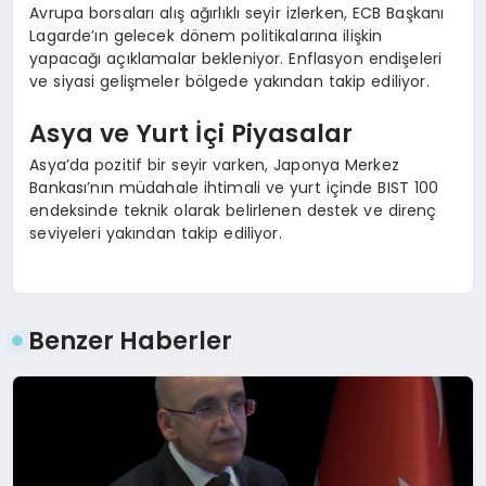
Avrupa borsaları alış ağırlıklı seyir izlerken, ECB Başkanı
Lagarde’ın gelecek dönem politikalarına ilişkin
yapacağı açıklamalar bekleniyor. Enflasyon endişeleri
ve siyasi gelişmeler bölgede yakından takip ediliyor.
Asya ve Yurt İçi Piyasalar
Asya’da pozitif bir seyir varken, Japonya Merkez
Bankası’nın müdahale ihtimali ve yurt içinde BIST 100
endeksinde teknik olarak belirlenen destek ve direnç
seviyeleri yakından takip ediliyor.
Benzer Haberler