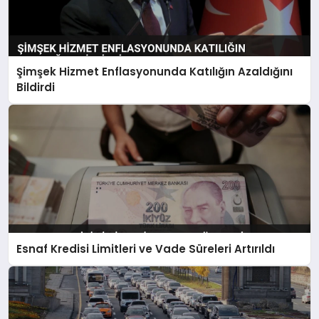
Şimşek Hizmet Enflasyonunda Katılığın Azaldığını
Bildirdi
Esnaf Kredisi Limitleri ve Vade Süreleri Artırıldı