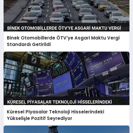
Binek Otomobillerde ÖTV’ye Asgari Maktu Vergi
Standardı Getirildi
Küresel Piyasalar Teknoloji Hisselerindeki
Yükselişle Pozitif Seyrediyor