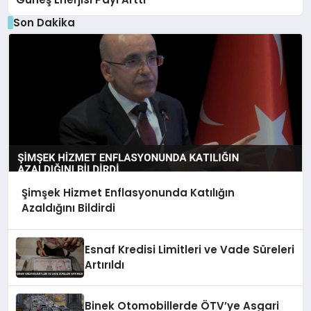
Son Dakika
Şimşek Hizmet Enflasyonunda Katılığın
Azaldığını Bildirdi
Esnaf Kredisi Limitleri ve Vade Süreleri
Artırıldı
Binek Otomobillerde ÖTV’ye Asgari