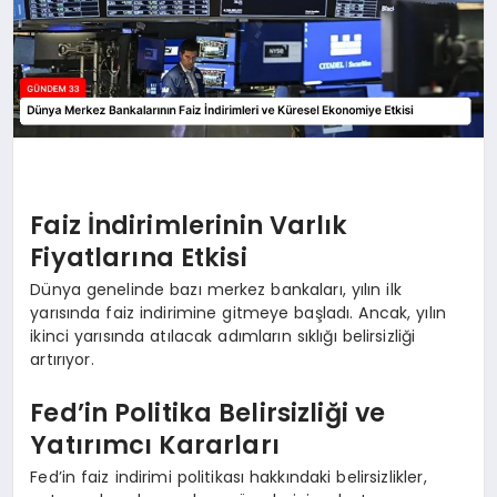
Faiz İndirimlerinin Varlık
Fiyatlarına Etkisi
Dünya genelinde bazı merkez bankaları, yılın ilk
yarısında faiz indirimine gitmeye başladı. Ancak, yılın
ikinci yarısında atılacak adımların sıklığı belirsizliği
artırıyor.
Fed’in Politika Belirsizliği ve
Yatırımcı Kararları
Fed’in faiz indirimi politikası hakkındaki belirsizlikler,