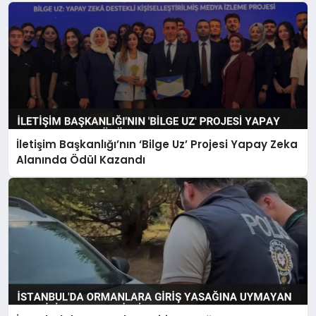
İletişim Başkanlığı’nın ‘Bilge Uz’ Projesi Yapay Zeka
Alanında Ödül Kazandı