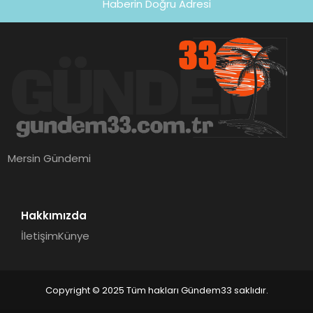
Haberin Doğru Adresi
Mersin Gündemi
Hakkımızda
İletişim
Künye
Copyright © 2025 Tüm hakları Gündem33 saklıdır.