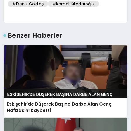
#Deniz Göktaş
#Kemal Kılıçdaroğlu
Benzer Haberler
Eskişehir’de Düşerek Başına Darbe Alan Genç
Hafızasını Kaybetti