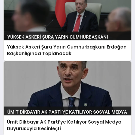
Yüksek Askeri Şura Yarın Cumhurbaşkanı Erdoğan
Başkanlığında Toplanacak
Ümit Dikbayır AK Parti’ye Katılıyor Sosyal Medya
Duyurusuyla Kesinleşti