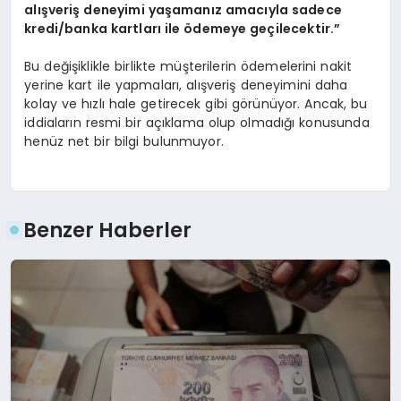
alışveriş deneyimi yaşamanız amacıyla sadece
kredi/banka kartları ile ödemeye geçilecektir.”
Bu değişiklikle birlikte müşterilerin ödemelerini nakit
yerine kart ile yapmaları, alışveriş deneyimini daha
kolay ve hızlı hale getirecek gibi görünüyor. Ancak, bu
iddiaların resmi bir açıklama olup olmadığı konusunda
henüz net bir bilgi bulunmuyor.
Benzer Haberler