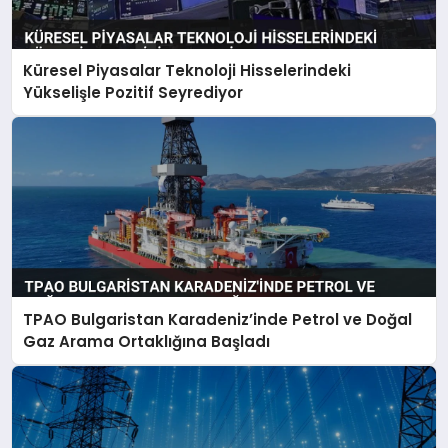
Küresel Piyasalar Teknoloji Hisselerindeki
Yükselişle Pozitif Seyrediyor
TPAO Bulgaristan Karadeniz’inde Petrol ve Doğal
Gaz Arama Ortaklığına Başladı