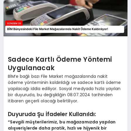
Sadece Kartlı Ödeme Yöntemi
Uygulanacak
BİM’e bağlı bazı File Market mağazalarında nakit
ödeme yönteminin kaldırıldığı ve sadece kartlı ödeme
yapılacağı iddia ediliyor. Sosyal medyada hızla yayılan
bir duyuruda, bu değişikliğin 08.07.2024 tarihinden
itibaren geçerli olacağı belirtiliyor.
Duyuruda Şu İfadeler Kullanıldı:
“Sevgili müşterilerimiz, bu mağazamızda yapılan
alışverişlerde daha pratik, hızlı ve hijyenik bir