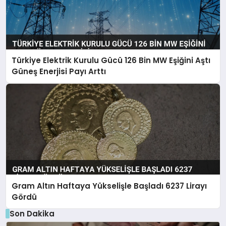
Türkiye Elektrik Kurulu Gücü 126 Bin MW Eşiğini Aştı
Güneş Enerjisi Payı Arttı
Gram Altın Haftaya Yükselişle Başladı 6237 Lirayı
Gördü
Son Dakika