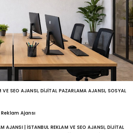
 VE SEO AJANSI, DİJİTAL PAZARLAMA AJANSI, SOSYAL
 Reklam Ajansı
 AJANSI | İSTANBUL REKLAM VE SEO AJANSI, DİJİTAL