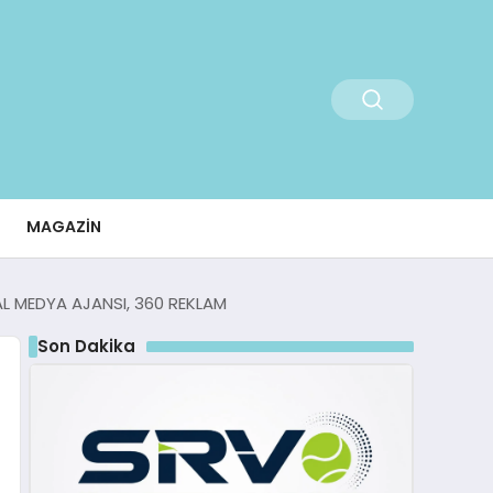
MAGAZIN
AL MEDYA AJANSI, 360 REKLAM
Son Dakika