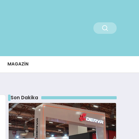
MAGAZIN
Son Dakika