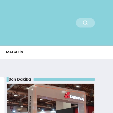
MAGAZIN
Son Dakika