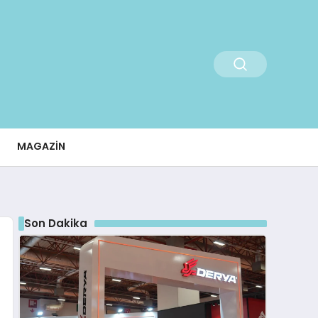
MAGAZIN
Son Dakika