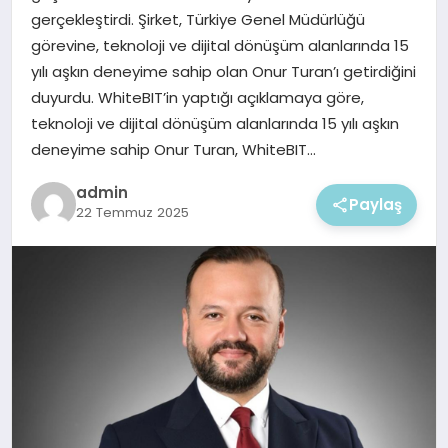
EKONOMI
gerçekleştirdi. Şirket, Türkiye Genel Müdürlüğü
görevine, teknoloji ve dijital dönüşüm alanlarında 15
MAGAZIN
yılı aşkın deneyime sahip olan Onur Turan’ı getirdiğini
duyurdu. WhiteBIT’in yaptığı açıklamaya göre,
teknoloji ve dijital dönüşüm alanlarında 15 yılı aşkın
deneyime sahip Onur Turan, WhiteBIT…
admin
Paylaş
22 Temmuz 2025