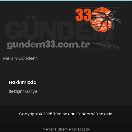
Mersin Gündemi
Hakkımızda
İletişim
Künye
Copyright © 2025 Tüm hakları Gündem33 saklıdır.
Mersin Haber
Mersin Lojistik