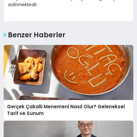
edinmektedir.
Benzer Haberler
Gerçek Çakallı Menemeni Nasıl Olur? Geleneksel
Tarif ve Sunum