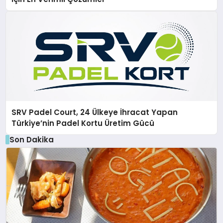
SRV Padel Court, 24 Ülkeye İhracat Yapan
Türkiye’nin Padel Kortu Üretim Gücü
Son Dakika