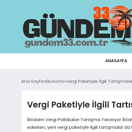
ANASAYFA
Ana Sayfa
Ekonomi
Vergi Paketiyle İlgili Tartışmal
Vergi Paketiyle İlgili Ta
İktidarın Vergi Politikaları Tartışma Yaratıyor İk
ederken, yeni vergi paketiyle ilgili tartışmalar