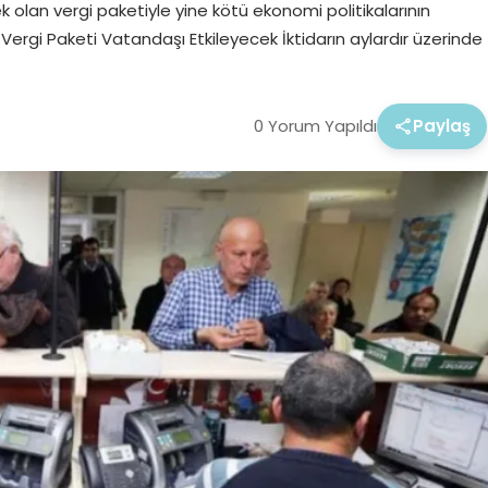
olan vergi paketiyle yine kötü ekonomi politikalarının
ergi Paketi Vatandaşı Etkileyecek İktidarın aylardır üzerinde
0 Yorum Yapıldı
Paylaş