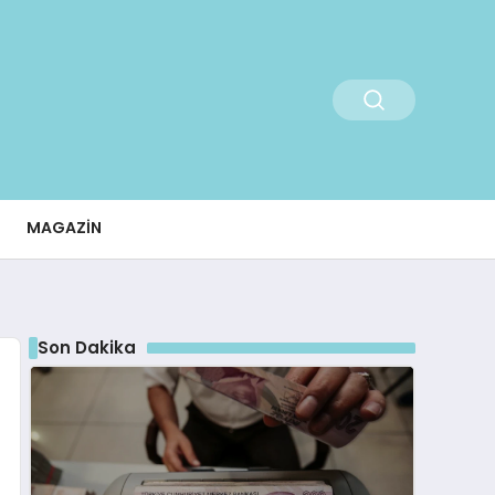
MAGAZIN
Son Dakika