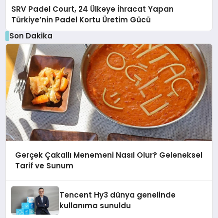
SRV Padel Court, 24 Ülkeye İhracat Yapan
Türkiye’nin Padel Kortu Üretim Gücü
Son Dakika
Gerçek Çakallı Menemeni Nasıl Olur? Geleneksel
Tarif ve Sunum
Tencent Hy3 dünya genelinde
kullanıma sunuldu