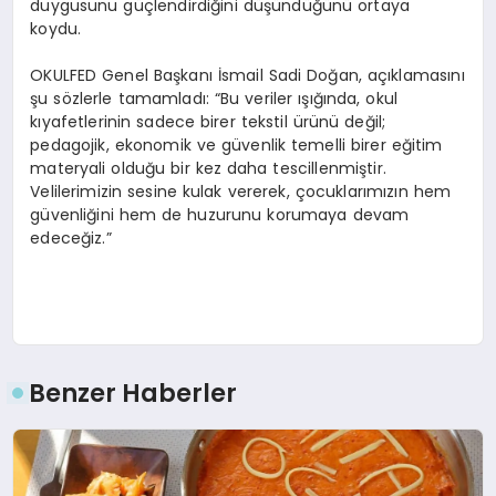
duygusunu güçlendirdiğini düşündüğünü ortaya
koydu.
OKULFED Genel Başkanı İsmail Sadi Doğan, açıklamasını
şu sözlerle tamamladı: “Bu veriler ışığında, okul
kıyafetlerinin sadece birer tekstil ürünü değil;
pedagojik, ekonomik ve güvenlik temelli birer eğitim
materyali olduğu bir kez daha tescillenmiştir.
Velilerimizin sesine kulak vererek, çocuklarımızın hem
güvenliğini hem de huzurunu korumaya devam
edeceğiz.”
Benzer Haberler