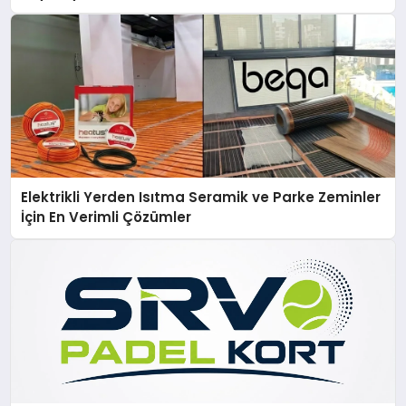
Elektrikli Yerden Isıtma Seramik ve Parke Zeminler
İçin En Verimli Çözümler