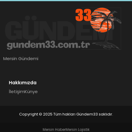
Mersin Gündemi
Hakkımızda
İletişim
Künye
Copyright © 2025 Tüm hakları Gündem33 saklıdır.
Mersin Haber
Mersin Lojistik