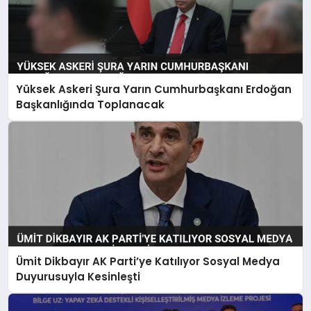
Yüksek Askeri Şura Yarın Cumhurbaşkanı Erdoğan
Başkanlığında Toplanacak
Ümit Dikbayır AK Parti’ye Katılıyor Sosyal Medya
Duyurusuyla Kesinleşti