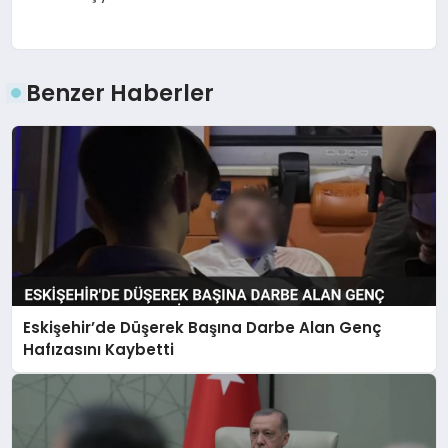
Benzer Haberler
Eskişehir’de Düşerek Başına Darbe Alan Genç
Hafızasını Kaybetti