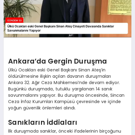
Ankara’da Gergin Duruşma
Ülkü Ocakları eski Genel Başkanı Sinan Ateş’in
öldürülmesine ilişkin açılan davanın duruşmaları
Ankara 32. Ağır Ceza Mahkemesi’nde devam ediyor.
Bugünkü duruşmada, tutuklu yargılanan 14 sanık
savunmalarını yapıyor. Bu duruşma öncesinde, Sincan
Ceza İnfaz Kurumları Kampüsü çevresinde ve içinde
yoğun güvenlik önlemleri alındı.
Sanıkların İddiaları
İlk duruşmada sanıklar, önceki ifadelerinin birçoğunu