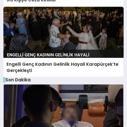
Engelli Genç Kadının Gelinlik Hayali Karapürçek’te
Gerçekleşti
Son Dakika