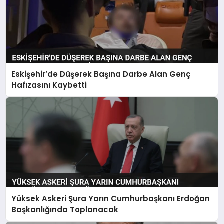
Eskişehir’de Düşerek Başına Darbe Alan Genç
Hafızasını Kaybetti
Yüksek Askeri Şura Yarın Cumhurbaşkanı Erdoğan
Başkanlığında Toplanacak