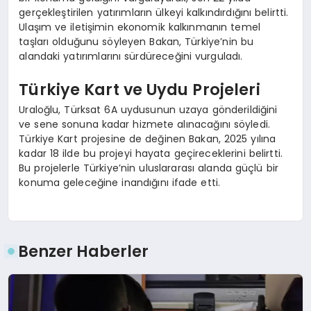
gerçekleştirilen yatırımların ülkeyi kalkındırdığını belirtti.
Ulaşım ve iletişimin ekonomik kalkınmanın temel
taşları olduğunu söyleyen Bakan, Türkiye’nin bu
alandaki yatırımlarını sürdüreceğini vurguladı.
Türkiye Kart ve Uydu Projeleri
Uraloğlu, Türksat 6A uydusunun uzaya gönderildiğini
ve sene sonuna kadar hizmete alınacağını söyledi.
Türkiye Kart projesine de değinen Bakan, 2025 yılına
kadar 18 ilde bu projeyi hayata geçireceklerini belirtti.
Bu projelerle Türkiye’nin uluslararası alanda güçlü bir
konuma geleceğine inandığını ifade etti.
Benzer Haberler