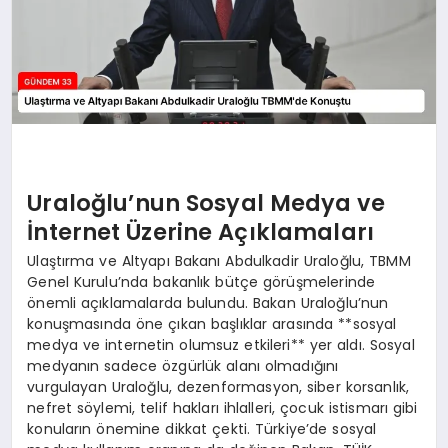
Uraloğlu’nun Sosyal Medya ve
İnternet Üzerine Açıklamaları
Ulaştırma ve Altyapı Bakanı Abdulkadir Uraloğlu, TBMM
Genel Kurulu’nda bakanlık bütçe görüşmelerinde
önemli açıklamalarda bulundu. Bakan Uraloğlu’nun
konuşmasında öne çıkan başlıklar arasında **sosyal
medya ve internetin olumsuz etkileri** yer aldı. Sosyal
medyanın sadece özgürlük alanı olmadığını
vurgulayan Uraloğlu, dezenformasyon, siber korsanlık,
nefret söylemi, telif hakları ihlalleri, çocuk istismarı gibi
konuların önemine dikkat çekti. Türkiye’de sosyal