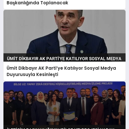
Başkanlığında Toplanacak
Ümit Dikbayır AK Parti’ye Katılıyor Sosyal Medya
Duyurusuyla Kesinleşti