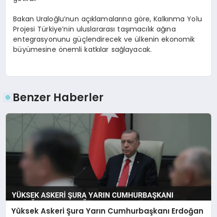
Bakan Uraloğlu’nun açıklamalarına göre, Kalkınma Yolu
Projesi Türkiye’nin uluslararası taşımacılık ağına
entegrasyonunu güçlendirecek ve ülkenin ekonomik
büyümesine önemli katkılar sağlayacak.
Benzer Haberler
Yüksek Askeri Şura Yarın Cumhurbaşkanı Erdoğan