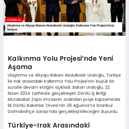
Kalkınma Yolu Projesi’nde Yeni
Aşama
Ulaştırma ve Altyapı Bakanı Abdulkadir Uraloğlu, Türkiye
ile Irak arasındaki Kalkınma Yolu Projesi’nin büyük bir
süratle devam ettiğini açıkladı. Bakan Uraloğlu, 22
Nisan 2024 tarihinde gerçekleşen Dörtlü İş Birliği
Mutabakat Zaptı imzasının ardından proje kapsamında
ilk Dörtlü Bakanlar Zirvesi’nin 29 Ağustos’ta İstanbul
Dolmabahçe Sarayı’nda gerçekleştirileceğini duyurdu.
Türkiye-Irak Arasındaki