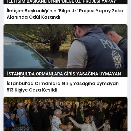
İletişim Başkanlığı’nın ‘Bilge Uz’ Projesi Yapay Zeka
Alanında Ödül Kazandı
İstanbul’da Ormanlara Giriş Yasağına Uymayan
513 Kişiye Ceza Kesildi