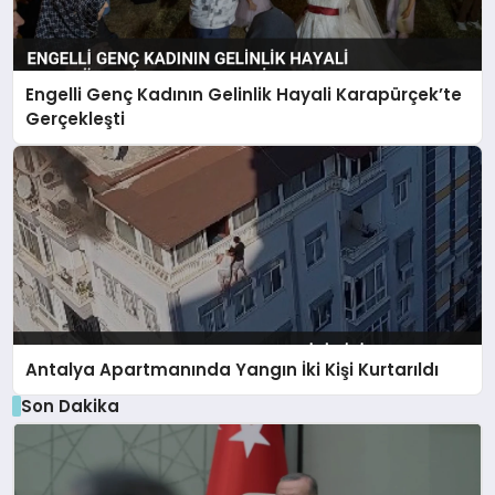
Engelli Genç Kadının Gelinlik Hayali Karapürçek’te
Gerçekleşti
Antalya Apartmanında Yangın İki Kişi Kurtarıldı
Son Dakika