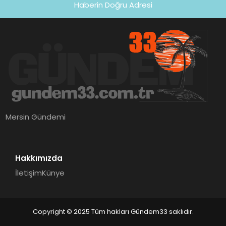
Haberin Doğru Adresi
Mersin Gündemi
Hakkımızda
İletişim
Künye
Copyright © 2025 Tüm hakları Gündem33 saklıdır.