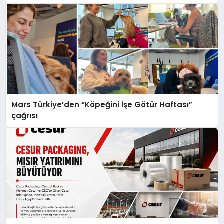
Mars Türkiye’den “Köpeğini İşe Götür Haftası”
çağrısı