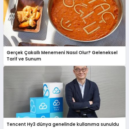
Gerçek Çakallı Menemeni Nasıl Olur? Geleneksel
Tarif ve Sunum
Tencent Hy3 dünya genelinde kullanıma sunuldu