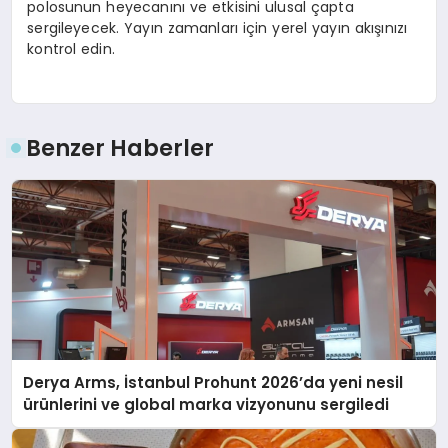
polosunun heyecanını ve etkisini ulusal çapta
sergileyecek. Yayın zamanları için yerel yayın akışınızı
kontrol edin.
Benzer Haberler
Derya Arms, İstanbul Prohunt 2026’da yeni nesil
ürünlerini ve global marka vizyonunu sergiledi