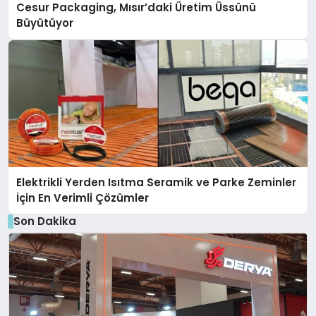
Cesur Packaging, Mısır’daki Üretim Üssünü
Büyütüyor
Elektrikli Yerden Isıtma Seramik ve Parke Zeminler
İçin En Verimli Çözümler
Son Dakika