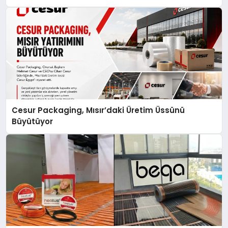
Cesur Packaging, Mısır’daki Üretim Üssünü
Büyütüyor