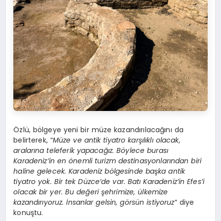
Özlü, bölgeye yeni bir müze kazandırılacağını da
belirterek, “
Müze ve antik tiyatro karşılıklı olacak,
aralarına teleferik yapacağız. Böylece burası
Karadeniz’in en önemli turizm destinasyonlarından biri
haline gelecek. Karadeniz bölgesinde başka antik
tiyatro yok. Bir tek Düzce’de var. Batı Karadeniz’in Efes’i
olacak bir yer. Bu değeri şehrimize, ülkemize
kazandırıyoruz. İnsanlar gelsin, görsün istiyoruz
” diye
konuştu.