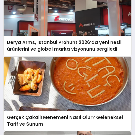
Derya Arms, İstanbul Prohunt 2026’da yeni nesil
ürünlerini ve global marka vizyonunu sergiledi
Gerçek Çakallı Menemeni Nasıl Olur? Geleneksel
Tarif ve Sunum