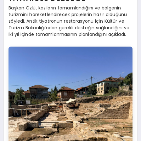
Başkan Özlü, kazıların tamamlandığını ve bölgenin
turizmini hareketlendirecek projelerin hazır olduğunu
söyledi. Antik tiyatronun restorasyonu için Kültür ve
Turizm Bakanlığı’ndan gerekli desteğin sağlandığını ve
iki yıl içinde tamamlanmasının planlandığını açıkladı.