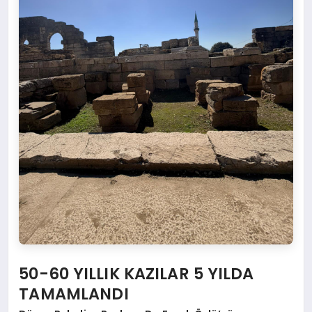
50-60 YILLIK KAZILAR 5 YILDA
TAMAMLANDI