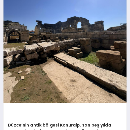
Düzce’nin antik bölgesi Konuralp, son beş yılda