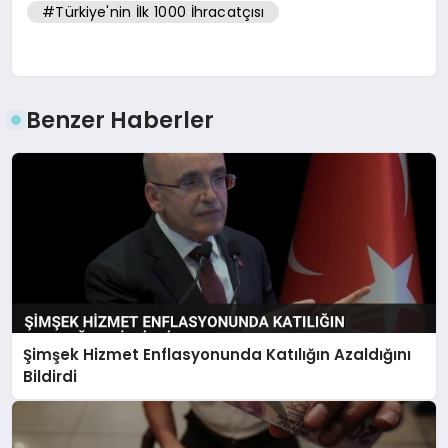
#Türkiye'nin İlk 1000 İhracatçısı
Benzer Haberler
Şimşek Hizmet Enflasyonunda Katılığın Azaldığını
Bildirdi