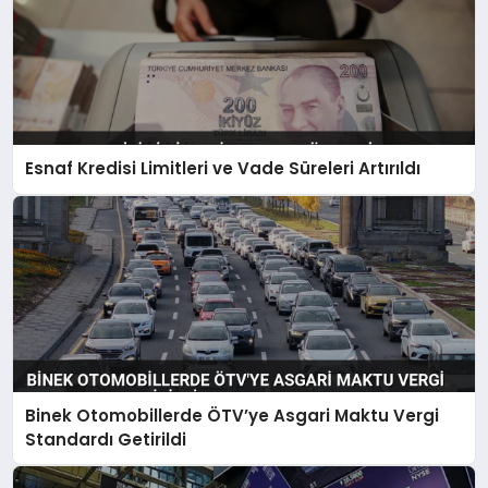
Esnaf Kredisi Limitleri ve Vade Süreleri Artırıldı
Binek Otomobillerde ÖTV’ye Asgari Maktu Vergi
Standardı Getirildi