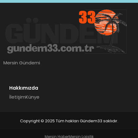
Mersin Gündemi
Hakkımızda
İletişim
Künye
Copyright © 2025 Tüm hakları Gündem33 saklıdır.
Mersin Haber
Mersin Lojistik