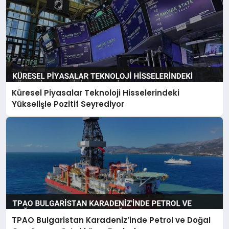
Küresel Piyasalar Teknoloji Hisselerindeki
Yükselişle Pozitif Seyrediyor
TPAO Bulgaristan Karadeniz’inde Petrol ve Doğal