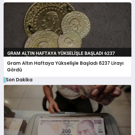
Gram Altın Haftaya Yükselişle Başladı 6237 Lirayı
Gördü
Son Dakika