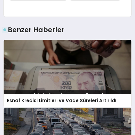
Benzer Haberler
Esnaf Kredisi Limitleri ve Vade Süreleri Artırıldı