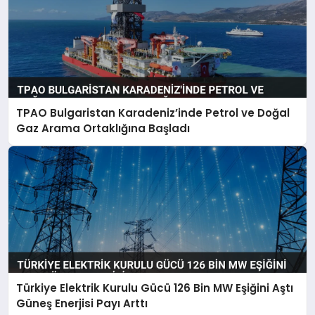
TPAO Bulgaristan Karadeniz’inde Petrol ve Doğal
Gaz Arama Ortaklığına Başladı
Türkiye Elektrik Kurulu Gücü 126 Bin MW Eşiğini Aştı
Güneş Enerjisi Payı Arttı