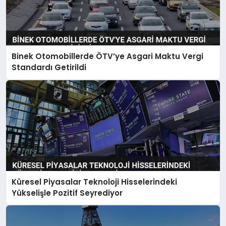
Binek Otomobillerde ÖTV’ye Asgari Maktu Vergi
Standardı Getirildi
Küresel Piyasalar Teknoloji Hisselerindeki
Yükselişle Pozitif Seyrediyor