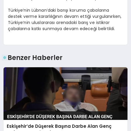
Türkiye’nin Lübnan’daki barışı koruma çabalarına
destek verme kararlılığının devam ettiği vurgulanırken,
Türkiye’nin uluslararası arenadaki barış ve istikrar
çabalarına katkı sunmaya devam edeceği belirtildi.
Benzer Haberler
Eskişehir’de Düşerek Başına Darbe Alan Genç