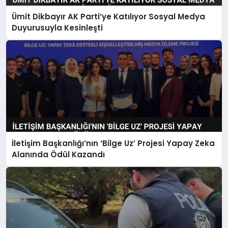
Ümit Dikbayır AK Parti’ye Katılıyor Sosyal Medya
Duyurusuyla Kesinleşti
İletişim Başkanlığı’nın ‘Bilge Uz’ Projesi Yapay Zeka
Alanında Ödül Kazandı