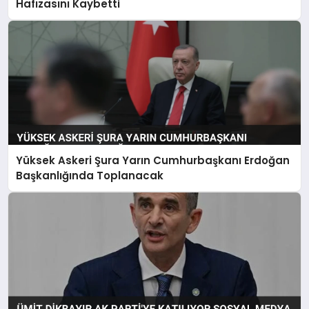
Hafızasını Kaybetti
Yüksek Askeri Şura Yarın Cumhurbaşkanı Erdoğan
Başkanlığında Toplanacak