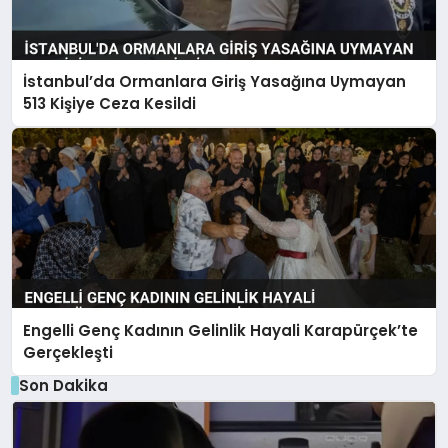
İstanbul’da Ormanlara Giriş Yasağına Uymayan
513 Kişiye Ceza Kesildi
Engelli Genç Kadının Gelinlik Hayali Karapürçek’te
Gerçekleşti
Son Dakika