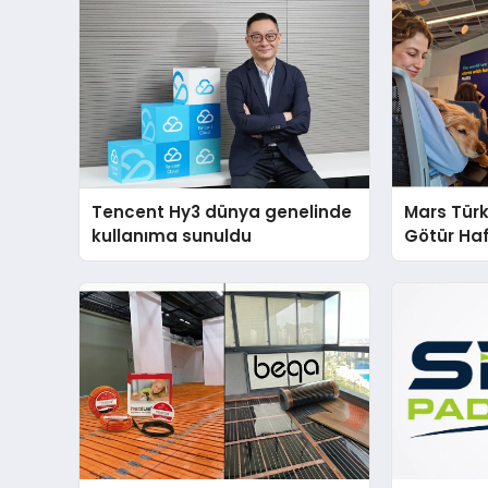
Tencent Hy3 dünya genelinde
Mars Türk
kullanıma sunuldu
Götür Haf