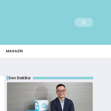
MAGAZIN
Son Dakika