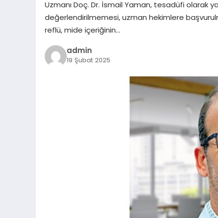
Uzmanı Doç. Dr. İsmail Yaman, tesadüfi olarak ya
değerlendirilmemesi, uzman hekimlere başvurulma
reflü, mide içeriğinin…
admin
19 Şubat 2025