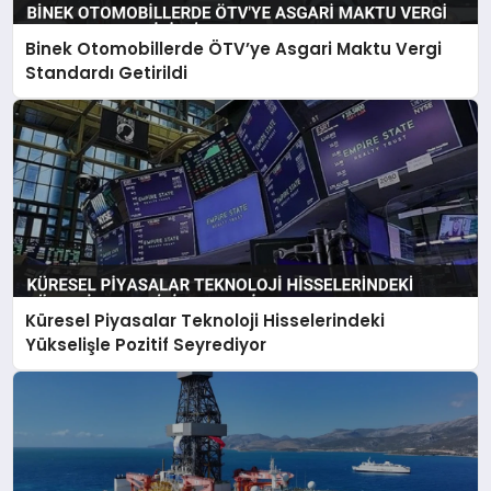
Binek Otomobillerde ÖTV’ye Asgari Maktu Vergi
Standardı Getirildi
Küresel Piyasalar Teknoloji Hisselerindeki
Yükselişle Pozitif Seyrediyor