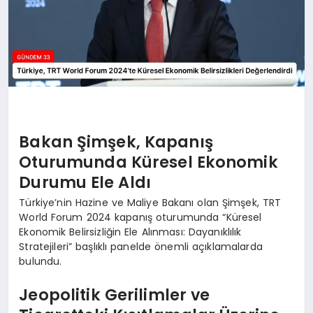
Bakan Şimşek, Kapanış
Oturumunda Küresel Ekonomik
Durumu Ele Aldı
Türkiye’nin Hazine ve Maliye Bakanı olan Şimşek, TRT
World Forum 2024 kapanış oturumunda “Küresel
Ekonomik Belirsizliğin Ele Alınması: Dayanıklılık
Stratejileri” başlıklı panelde önemli açıklamalarda
bulundu.
Jeopolitik Gerilimler ve