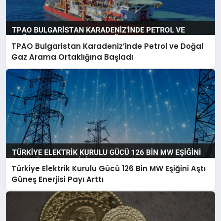
TPAO Bulgaristan Karadeniz’inde Petrol ve Doğal
Gaz Arama Ortaklığına Başladı
Türkiye Elektrik Kurulu Gücü 126 Bin MW Eşiğini Aştı
Güneş Enerjisi Payı Arttı