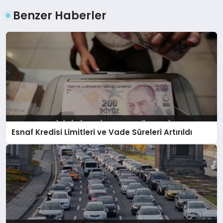
Benzer Haberler
Esnaf Kredisi Limitleri ve Vade Süreleri Artırıldı