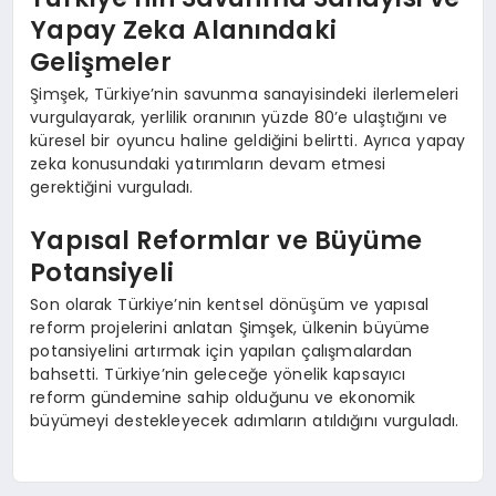
Yapay Zeka Alanındaki
Gelişmeler
Şimşek, Türkiye’nin savunma sanayisindeki ilerlemeleri
vurgulayarak, yerlilik oranının yüzde 80’e ulaştığını ve
küresel bir oyuncu haline geldiğini belirtti. Ayrıca yapay
zeka konusundaki yatırımların devam etmesi
gerektiğini vurguladı.
Yapısal Reformlar ve Büyüme
Potansiyeli
Son olarak Türkiye’nin kentsel dönüşüm ve yapısal
reform projelerini anlatan Şimşek, ülkenin büyüme
potansiyelini artırmak için yapılan çalışmalardan
bahsetti. Türkiye’nin geleceğe yönelik kapsayıcı
reform gündemine sahip olduğunu ve ekonomik
büyümeyi destekleyecek adımların atıldığını vurguladı.