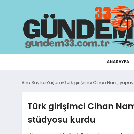
ANASAYFA
Ana Sayfa
Yaşam
Türk girişimci Cihan Nam, yapay
Türk girişimci Cihan Nam
stüdyosu kurdu