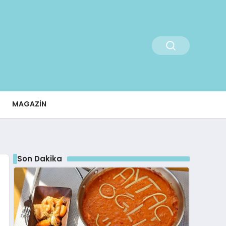
MAGAZIN
Son Dakika