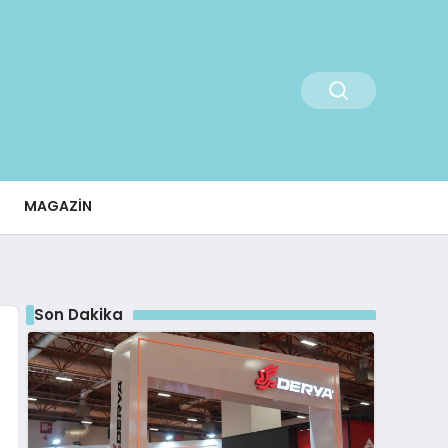
MAGAZIN
Son Dakika